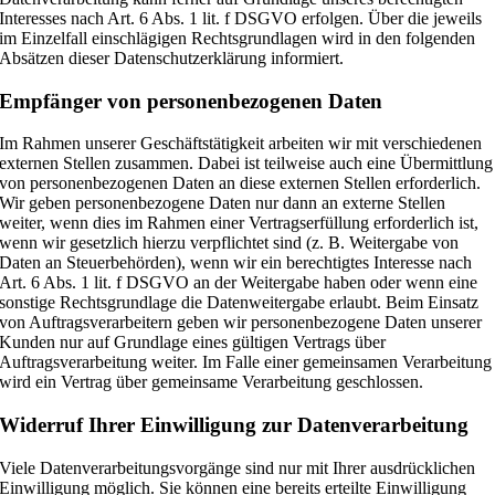
Interesses nach Art. 6 Abs. 1 lit. f DSGVO erfolgen. Über die jeweils
im Einzelfall einschlägigen Rechtsgrundlagen wird in den folgenden
Absätzen dieser Datenschutzerklärung informiert.
Empfänger von personenbezogenen Daten
Im Rahmen unserer Geschäftstätigkeit arbeiten wir mit verschiedenen
externen Stellen zusammen. Dabei ist teilweise auch eine Übermittlung
von personenbezogenen Daten an diese externen Stellen erforderlich.
Wir geben personenbezogene Daten nur dann an externe Stellen
weiter, wenn dies im Rahmen einer Vertragserfüllung erforderlich ist,
wenn wir gesetzlich hierzu verpflichtet sind (z. B. Weitergabe von
Daten an Steuerbehörden), wenn wir ein berechtigtes Interesse nach
Art. 6 Abs. 1 lit. f DSGVO an der Weitergabe haben oder wenn eine
sonstige Rechtsgrundlage die Datenweitergabe erlaubt. Beim Einsatz
von Auftragsverarbeitern geben wir personenbezogene Daten unserer
Kunden nur auf Grundlage eines gültigen Vertrags über
Auftragsverarbeitung weiter. Im Falle einer gemeinsamen Verarbeitung
wird ein Vertrag über gemeinsame Verarbeitung geschlossen.
Widerruf Ihrer Einwilligung zur Datenverarbeitung
Viele Datenverarbeitungsvorgänge sind nur mit Ihrer ausdrücklichen
Einwilligung möglich. Sie können eine bereits erteilte Einwilligung