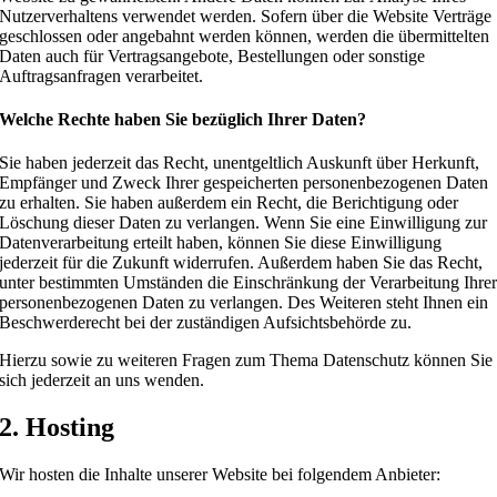
Nutzerverhaltens verwendet werden. Sofern über die Website Verträge
geschlossen oder angebahnt werden können, werden die übermittelten
Daten auch für Vertragsangebote, Bestellungen oder sonstige
Auftragsanfragen verarbeitet.
Welche Rechte haben Sie bezüglich Ihrer Daten?
Sie haben jederzeit das Recht, unentgeltlich Auskunft über Herkunft,
Empfänger und Zweck Ihrer gespeicherten personenbezogenen Daten
zu erhalten. Sie haben außerdem ein Recht, die Berichtigung oder
Löschung dieser Daten zu verlangen. Wenn Sie eine Einwilligung zur
Datenverarbeitung erteilt haben, können Sie diese Einwilligung
jederzeit für die Zukunft widerrufen. Außerdem haben Sie das Recht,
unter bestimmten Umständen die Einschränkung der Verarbeitung Ihre
personenbezogenen Daten zu verlangen. Des Weiteren steht Ihnen ein
Beschwerderecht bei der zuständigen Aufsichtsbehörde zu.
Hierzu sowie zu weiteren Fragen zum Thema Datenschutz können Sie
sich jederzeit an uns wenden.
2. Hosting
Wir hosten die Inhalte unserer Website bei folgendem Anbieter: