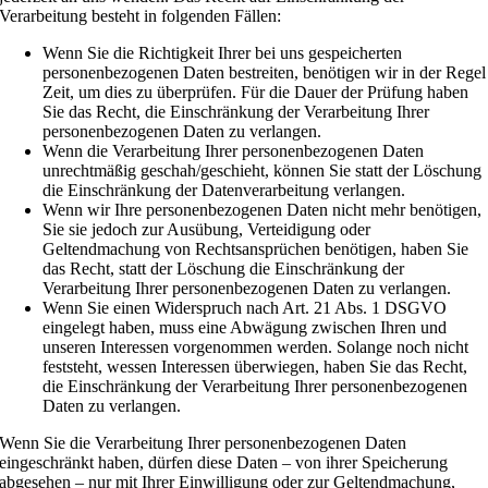
Verarbeitung besteht in folgenden Fällen:
Wenn Sie die Richtigkeit Ihrer bei uns gespeicherten
personenbezogenen Daten bestreiten, benötigen wir in der Regel
Zeit, um dies zu überprüfen. Für die Dauer der Prüfung haben
Sie das Recht, die Einschränkung der Verarbeitung Ihrer
personenbezogenen Daten zu verlangen.
Wenn die Verarbeitung Ihrer personenbezogenen Daten
unrechtmäßig geschah/geschieht, können Sie statt der Löschung
die Einschränkung der Datenverarbeitung verlangen.
Wenn wir Ihre personenbezogenen Daten nicht mehr benötigen,
Sie sie jedoch zur Ausübung, Verteidigung oder
Geltendmachung von Rechtsansprüchen benötigen, haben Sie
das Recht, statt der Löschung die Einschränkung der
Verarbeitung Ihrer personenbezogenen Daten zu verlangen.
Wenn Sie einen Widerspruch nach Art. 21 Abs. 1 DSGVO
eingelegt haben, muss eine Abwägung zwischen Ihren und
unseren Interessen vorgenommen werden. Solange noch nicht
feststeht, wessen Interessen überwiegen, haben Sie das Recht,
die Einschränkung der Verarbeitung Ihrer personenbezogenen
Daten zu verlangen.
Wenn Sie die Verarbeitung Ihrer personenbezogenen Daten
eingeschränkt haben, dürfen diese Daten – von ihrer Speicherung
abgesehen – nur mit Ihrer Einwilligung oder zur Geltendmachung,