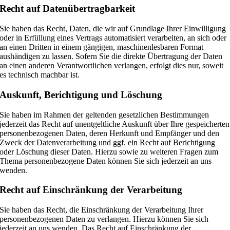
Recht auf Daten­übertrag­barkeit
Sie haben das Recht, Daten, die wir auf Grundlage Ihrer Einwilligung
oder in Erfüllung eines Vertrags automatisiert verarbeiten, an sich oder
an einen Dritten in einem gängigen, maschinenlesbaren Format
aushändigen zu lassen. Sofern Sie die direkte Übertragung der Daten
an einen anderen Verantwortlichen verlangen, erfolgt dies nur, soweit
es technisch machbar ist.
Auskunft, Berichtigung und Löschung
Sie haben im Rahmen der geltenden gesetzlichen Bestimmungen
jederzeit das Recht auf unentgeltliche Auskunft über Ihre gespeicherten
personenbezogenen Daten, deren Herkunft und Empfänger und den
Zweck der Datenverarbeitung und ggf. ein Recht auf Berichtigung
oder Löschung dieser Daten. Hierzu sowie zu weiteren Fragen zum
Thema personenbezogene Daten können Sie sich jederzeit an uns
wenden.
Recht auf Einschränkung der Verarbeitung
Sie haben das Recht, die Einschränkung der Verarbeitung Ihrer
personenbezogenen Daten zu verlangen. Hierzu können Sie sich
jederzeit an uns wenden. Das Recht auf Einschränkung der