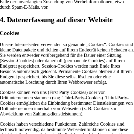
Falle der unverlangten Zusendung von Werbeinformationen, etwa
durch Spam-E-Mails, vor.
4. Datenerfassung auf dieser Website
Cookies
Unsere Internetseiten verwenden so genannte „Cookies“. Cookies sind
kleine Datenpakete und richten auf Ihrem Endgerät keinen Schaden an
Sie werden entweder vorübergehend für die Dauer einer Sitzung
(Session-Cookies) oder dauerhaft (permanente Cookies) auf Ihrem
Endgerät gespeichert. Session-Cookies werden nach Ende Ihres
Besuchs automatisch gelöscht. Permanente Cookies bleiben auf Ihrem
Endgerät gespeichert, bis Sie diese selbst löschen oder eine
automatische Löschung durch Ihren Webbrowser erfolgt.
Cookies können von uns (First-Party-Cookies) oder von
Drittunternehmen stammen (sog. Third-Party-Cookies). Third-Party-
Cookies ermöglichen die Einbindung bestimmter Dienstleistungen von
Drittunternehmen innerhalb von Webseiten (z. B. Cookies zur
Abwicklung von Zahlungsdienstleistungen).
Cookies haben verschiedene Funktionen. Zahlreiche Cookies sind
technisch notwendig, da bestimmte Webseitenfunktionen ohne diese