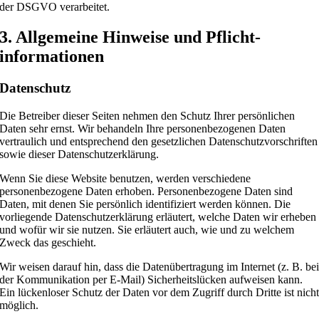
der DSGVO verarbeitet.
3. Allgemeine Hinweise und Pflicht­
informationen
Datenschutz
Die Betreiber dieser Seiten nehmen den Schutz Ihrer persönlichen
Daten sehr ernst. Wir behandeln Ihre personenbezogenen Daten
vertraulich und entsprechend den gesetzlichen Datenschutzvorschriften
sowie dieser Datenschutzerklärung.
Wenn Sie diese Website benutzen, werden verschiedene
personenbezogene Daten erhoben. Personenbezogene Daten sind
Daten, mit denen Sie persönlich identifiziert werden können. Die
vorliegende Datenschutzerklärung erläutert, welche Daten wir erheben
und wofür wir sie nutzen. Sie erläutert auch, wie und zu welchem
Zweck das geschieht.
Wir weisen darauf hin, dass die Datenübertragung im Internet (z. B. be
der Kommunikation per E-Mail) Sicherheitslücken aufweisen kann.
Ein lückenloser Schutz der Daten vor dem Zugriff durch Dritte ist nich
möglich.