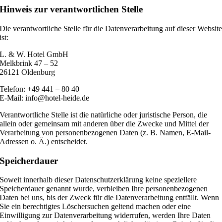
Hinweis zur verantwortlichen Stelle
Die verantwortliche Stelle für die Datenverarbeitung auf dieser Websit
ist:
L. & W. Hotel GmbH
Melkbrink 47 – 52
26121 Oldenburg
Telefon: +49 441 – 80 40
E-Mail: info@hotel-heide.de
Verantwortliche Stelle ist die natürliche oder juristische Person, die
allein oder gemeinsam mit anderen über die Zwecke und Mittel der
Verarbeitung von personenbezogenen Daten (z. B. Namen, E-Mail-
Adressen o. Ä.) entscheidet.
Speicherdauer
Soweit innerhalb dieser Datenschutzerklärung keine speziellere
Speicherdauer genannt wurde, verbleiben Ihre personenbezogenen
Daten bei uns, bis der Zweck für die Datenverarbeitung entfällt. Wenn
Sie ein berechtigtes Löschersuchen geltend machen oder eine
Einwilligung zur Datenverarbeitung widerrufen, werden Ihre Daten