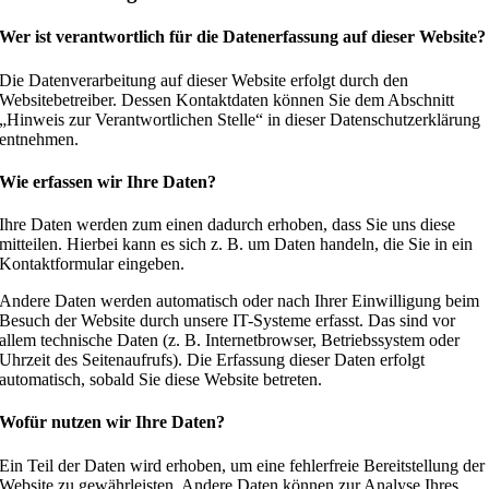
Wer ist verantwortlich für die Datenerfassung auf dieser Website?
Die Datenverarbeitung auf dieser Website erfolgt durch den
Websitebetreiber. Dessen Kontaktdaten können Sie dem Abschnitt
„Hinweis zur Verantwortlichen Stelle“ in dieser Datenschutzerklärung
entnehmen.
Wie erfassen wir Ihre Daten?
Ihre Daten werden zum einen dadurch erhoben, dass Sie uns diese
mitteilen. Hierbei kann es sich z. B. um Daten handeln, die Sie in ein
Kontaktformular eingeben.
Andere Daten werden automatisch oder nach Ihrer Einwilligung beim
Besuch der Website durch unsere IT-Systeme erfasst. Das sind vor
allem technische Daten (z. B. Internetbrowser, Betriebssystem oder
Uhrzeit des Seitenaufrufs). Die Erfassung dieser Daten erfolgt
automatisch, sobald Sie diese Website betreten.
Wofür nutzen wir Ihre Daten?
Ein Teil der Daten wird erhoben, um eine fehlerfreie Bereitstellung der
Website zu gewährleisten. Andere Daten können zur Analyse Ihres